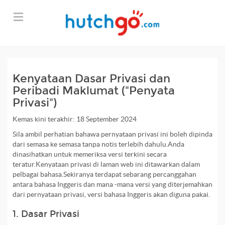
Kenyataan Dasar Privasi dan
Peribadi Maklumat ("Penyata
Privasi")
Kemas kini terakhir: 18 September 2024
Sila ambil perhatian bahawa pernyataan privasi ini boleh dipinda
dari semasa ke semasa tanpa notis terlebih dahulu.Anda
dinasihatkan untuk memeriksa versi terkini secara
teratur.Kenyataan privasi di laman web ini ditawarkan dalam
pelbagai bahasa.Sekiranya terdapat sebarang percanggahan
antara bahasa Inggeris dan mana -mana versi yang diterjemahkan
dari pernyataan privasi, versi bahasa Inggeris akan diguna pakai.
1. Dasar Privasi