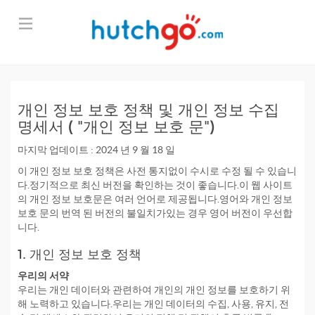
개인 정보 보호 정책 및 개인 정보 수집
명세서 ( "개인 정보 보호 문")
마지막 업데이트 : 2024 년 9 월 18 일
이 개인 정보 보호 정책은 사전 통지없이 수시로 수정 될 수 있습니
다.정기적으로 최신 버전을 확인하는 것이 좋습니다.이 웹 사이트
의 개인 정보 보호문은 여러 언어로 제공됩니다.영어와 개인 정보
보호 문의 번역 된 버전의 불일치가있는 경우 영어 버전이 우선합
니다.
1. 개인 정보 보호 정책
우리의 서약
우리는 개인 데이터와 관련하여 개인의 개인 정보를 보호하기 위
해 노력하고 있습니다.우리는 개인 데이터의 수집, 사용, 유지, 전