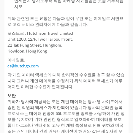
언제든지 당사로부터 직접 마케팅 자료를받는 것을 거부하십
시오.
위와 관련된 모든 요청은 다음과 같이 우편 또는 이메일로 서면으
로 고객 서비스 관리자에게 다음과 같습니다.
포스트로 : Hutchison Travel Limited
Unit 1203, 12/F, Two Harbourfront,
22 Tak Fung Street, Hunghom,
Kowloon, Hong Kong
이메일로:
cs@hutchgo.com
각 개인 데이터 액세스에 대해 합리적인 수수료를 청구 할 수 있습
니다.그러나 개인 데이터를 수정하기 위해 데이터 액세스가 이루
어지면 이러한 수수료가 면제됩니다.
보안
귀하가 당사에 제공하는 모든 개인 데이터는 당사 웹 사이트에서
승인 된 직원의 액세스가 제한되어 있습니다.당사의 온라인 등록
프로세스는 데이터 전송에 SSL 프로토콜 링크를 사용하여 개인 정
보를 유지하기 위해 안전한 형식으로 암호화하여 데이터를 보호
합니다.그러나 인터넷의 고유 한 개방 특성으로 인해 귀하와 미국
또는 개인 데이터 간의 커뮤니케이션이 해커와 같은 제 3 자의 무