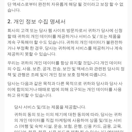
단 액세스로부터 완전히 자유롭게 해당 될 것이라고 보장 할 수 없
습니다.
2. 개인 정보 수집 명세서
회사의 고객 또는 당사 웹 사이트 방문자로서 귀하가 당사에 신청
할 때 귀하의 개인 데이터를 제공하거나 서비스 및 / 또는 제품을
계속 구독해야 할 수도 있습니다..귀하의 개인 데이터가 불완전하
거나 부정확 한 경우, 당사는 귀하에게 서비스를 제공하거나 계속
제공하지 못할 수 있습니다.
우리는 귀하의 개인 데이터를 항상 유지할 것입니다.개인 데이터
의 수집, 사용, 보존, 공개, 전송, 보안 및 액세스와 관련된 당사의 정
책 및 관행은 조례 및이 개인 정보 보호 정책에 따릅니다.
당사는 다음과 같은 목적과 다른 목적으로 귀하와 당사와 당사 사
이에 합의되거나 때때로 법에 의해 요구되는 개인 데이터를 사용
하고 유지할 수 있습니다.
당사 서비스 및/또는 제품을 제공합니다.
귀하의 동의 또는 이의 제기에 대한 동의에 따라, 당사는 귀하
의 개인 데이터를 직접 마케팅에 사용하여 상품 및/또는 서비
스 (여행 및 숙박 시설, 운송, 보험, 은행, 신용 카드, 금융, 교육,