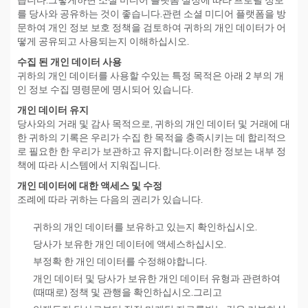
습니다.그렇게하면 소셜 미디어 플랫폼 설정에 따라 프로필 정보
를 당사와 공유하는 것이 좋습니다.관련 소셜 미디어 플랫폼을 방
문하여 개인 정보 보호 정책을 검토하여 귀하의 개인 데이터가 어
떻게 공유되고 사용되는지 이해하십시오.
수집 된 개인 데이터 사용
귀하의 개인 데이터를 사용할 수있는 특정 목적은 아래 2 부의 개
인 정보 수집 명령문에 명시되어 있습니다.
개인 데이터 유지
당사와의 거래 및 감사 목적으로, 귀하의 개인 데이터 및 거래에 대
한 귀하의 기록은 우리가 수집 한 목적을 충족시키는 데 합리적으
로 필요한 한 우리가 보관하고 유지합니다.이러한 정보는 내부 정
책에 따라 시스템에서 지워집니다.
개인 데이터에 대한 액세스 및 수정
조례에 따라 귀하는 다음의 권리가 있습니다.
귀하의 개인 데이터를 보유하고 있는지 확인하십시오.
당사가 보유한 개인 데이터에 액세스하십시오.
부정확 한 개인 데이터를 수정해야합니다.
개인 데이터 및 당사가 보유한 개인 데이터 유형과 관련하여
(때때로) 정책 및 관행을 확인하십시오.그리고